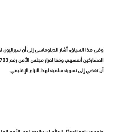
وفي هذا السياق، أشار الدبلوماسي إلى أن سيراليون تؤ
أن تفضي إلى تسوية سلمية لهذا النزاع الإقليمي.
ونوه مساعد الممثل الدائم لسيراليون لدى الأمم المت