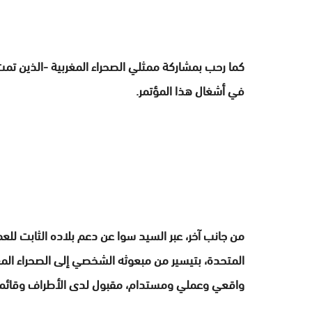
في أشغال هذا المؤتمر.
من جانب آخر، عبر السيد سوا عن دعم بلاده الثابت للعم
المتحدة، بتيسير من مبعوثه الشخصي إلى الصحراء المغر
واقعي وعملي ومستدام، مقبول لدى الأطراف وقائم 