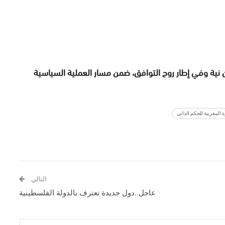
 نية وفي إطار روح التوافق، ضمن مسار العملية السياسية
التالي
عاجل..دول جديدة تعترف بالدولة الفلسطينية