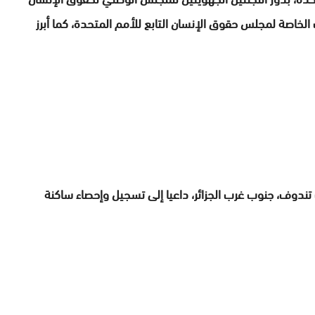
الخاصة لمجلس حقوق الإنسان التابع للأمم المتحدة، كما أبرز
دوف، جنوب غرب الجزائر، داعيا إلى تسجيل وإحصاء ساكنة