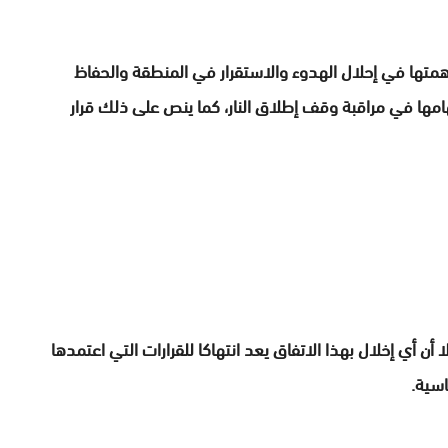
همتها في إحلال الهدوء والاستقرار في المنطقة والحفاظ
امها في مراقبة وقف إطلاق النار، كما ينص على ذلك قرار
أن أي إخلال بهذا الاتفاق يعد انتهاكا للقرارات التي اعتمدها
اسية.