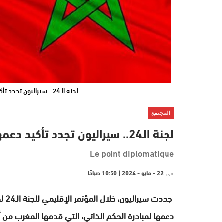
لجنة الـ24.. سيراليون تجدد تأكيد دعمها للمبادرة المغربية للحكم الذاتي
المجتمع
لجنة الـ24.. سيراليون تجدد تأكيد دعمها للمبادرة المغربية للحكم الذاتي
Le point diplomatique
في
22 - مايو - 2024 | 10:50 صباحًا
دعمها لمبادرة الحكم الذاتي، التي قدمها المغرب من أج