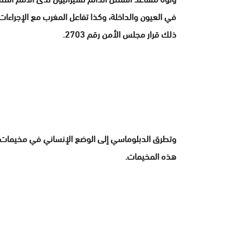
في العيون والداخلة، وكذا تفاعل المغرب مع الإجراءات 
ذلك قرار مجلس الأمن رقم 2703.
وتطرق الدبلوماسي إلى الوضع الإنساني في مخيمات تن
هذه المخيمات.