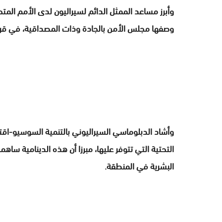
وأبرز مساعد الممثل الدائم لسيراليون لدى الأمم المتحد
وصفها مجلس الأمن بالجادة وذات المصداقية، في قراراته 
وأشاد الدبلوماسي السيراليوني بالتنمية السوسيو-اقتص
التحتية التي تتوفر عليها، مبرزا أن هذه الدينامية س
البشرية في المنطقة.