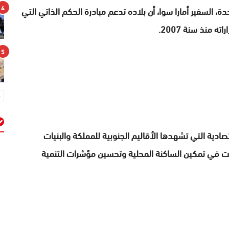
4
ة، السفير أمارا سوا، أن بلاده تدعم مبادرة الحكم الذاتي التي
منذ سنة 2007.
5
ادية التي تشهدها الأقاليم الجنوبية للمملكة والبنيات
م
اهمت في تمكين الساكنة المحلية وتحسين مؤشرات التنمية