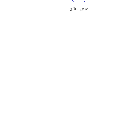
عرض النتائج