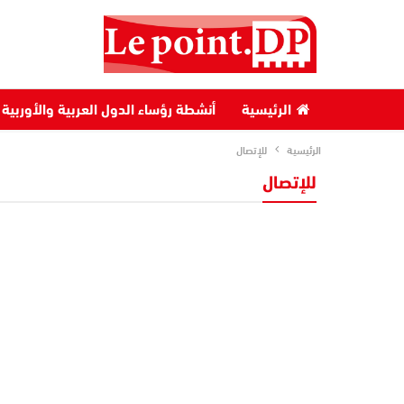
الرئيسية
أنشطة رؤساء الدول العربية والأوربية
الرئيسية
للإتصال
للإتصال