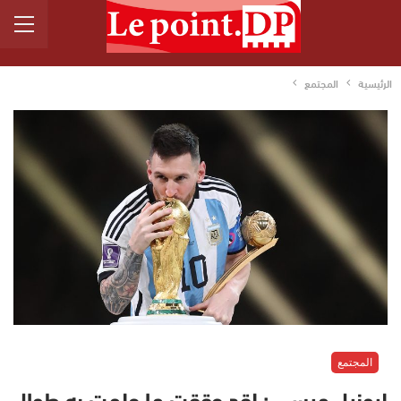
الرئيسية
المجتمع
المجتمع