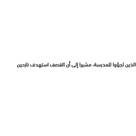
الذين لجؤوا للمدرسة، مشيرا إلى أن القصف استهدف نازحين