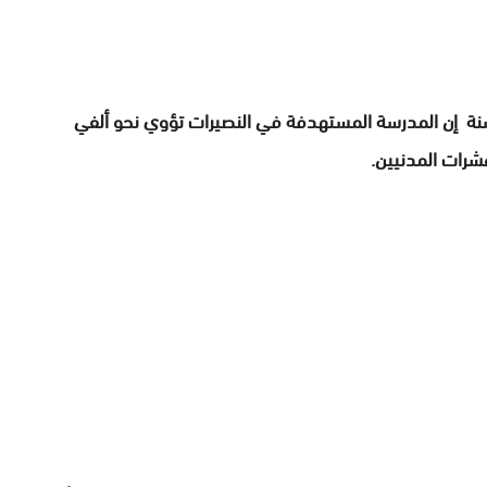
حسنة إن المدرسة المستهدفة في النصيرات تؤوي نحو ألفي
شرات المدنيين.