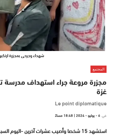
شهداء وجرحى بمجزرة ارتكبه
المجتمع
مجزرة مروعة جراء استهداف مدرسة ت
غزة
Le point diplomatique
في
6 - يوليو - 2024 | 18:48 مساءً
استشهد 15 شخصا وأصيب عشرات آخرين -اليوم 