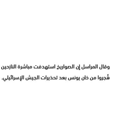
وقال المراسل إن الصواريخ استهدفت مباشرة النازحين 
هُجروا من خان يونس بعد تحذيرات الجيش الإسرائيلي.