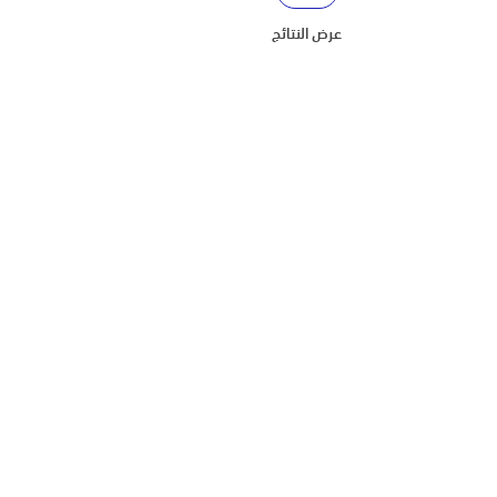
عرض النتائج