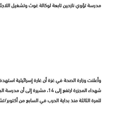
مدرسة تؤوي نازحين تابعة لوكالة غوث وتشغيل اللاجئ
وأعلنت وزارة الصحة في غزة أن غارة إسرائيلية استه
شهداء المجزرة ارتفع إلى 14، مشي
للمرة الثالثة منذ بداية الحرب في السابع من أكتوبر/ت