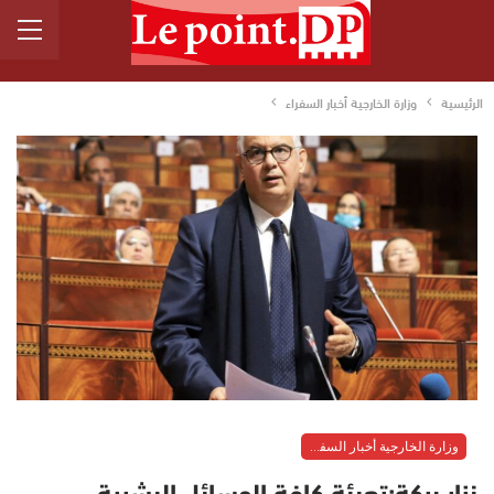
الرئيسية
وزارة الخارجية أخبار السفراء
وزارة الخارجية أخبار السفراء