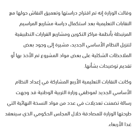
وقالت الوزارة إنه تم اقتراح دراستها وتعميق النقاش حولها مع
النقابات التعليمية بعد استكمال دراسة مشاريع المراسيم
المرتبطة بأنظمة مراكز التكوين ومشاريع القرارات التطبيقية
لتنزيل النظام الأساسي الجديد، مشيرة إلى وجود بعض
الملاحظات الشكلية على بعض مواد المشروع تم الأخذ بها أو
تقديم توضيحات بشأنها.
وكانت النقابات التعليمية الأربع المشاركة في إعداد النظام
الأساسي الجديد لموظفي وزارة التربية الوطنية قد وجهت
رسالة تضمنت تعديلات في عدد من مواد النسخة النهائية التي
طرحتها الوزارة للمصادقة خلال المجلس الحكومي الذي سينعقد
غدا الأربعاء.