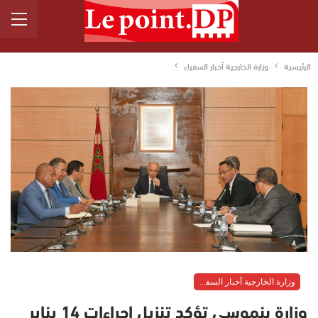
الرئيسية
وزارة الخارجية أخبار السفراء
وزارة الخارجية أخبار السفراء
وزارة بنموسى تؤكد تنزيل إجراءات 14 يناير