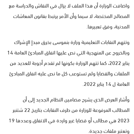
واضافت الوزارة أن هذا الملف لا يزال في النقاش والدراسة مع
المصالح المختصة، لا سيما وأن الأمر يرتبط بقانون المعاشات
المدنية، وفق تعبيرها.
وتتهم النقابات التعليمية وزارة بنموسى بخرق مبدإ الإشراك
وبالخروج عن المنهجية التي نص عليها اتفاق المبادئ العامة 14
يناير 2022، كما تتهم الوزارة بكونها لم تقدم أجوبة للعديد من
الملفات والقضايا ولم تستوعب كل ما نص عليه اتفاق المبادئ
العامة ل 14 يناير 2022.
وأشار العرض الذي يشرح مضامين النظام الجديد إلى أن
المطالب المرفوعة للوزارة من طرف النقابات بتاريخ 22 شتنبر
2023 هي مطالب أو قضايا غير واردة في الاتفاق وعددها 19
وتعتبر ملفات جديدة.