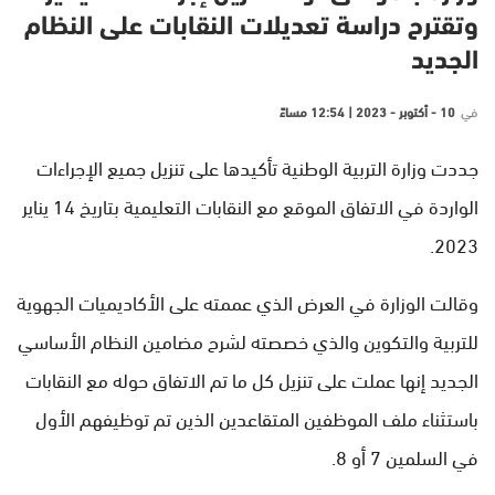
وتقترح دراسة تعديلات النقابات على النظام
الجديد
في
10 - أكتوبر - 2023 | 12:54 مساءً
جددت وزارة التربية الوطنية تأكيدها على تنزيل جميع الإجراءات
الواردة في الاتفاق الموقع مع النقابات التعليمية بتاريخ 14 يناير
2023.
وقالت الوزارة في العرض الذي عممته على الأكاديميات الجهوية
للتربية والتكوين والذي خصصته لشرح مضامين النظام الأساسي
الجديد إنها عملت على تنزيل كل ما تم الاتفاق حوله مع النقابات
باستثناء ملف الموظفين المتقاعدين الذين تم توظيفهم الأول
في السلمين 7 أو 8.