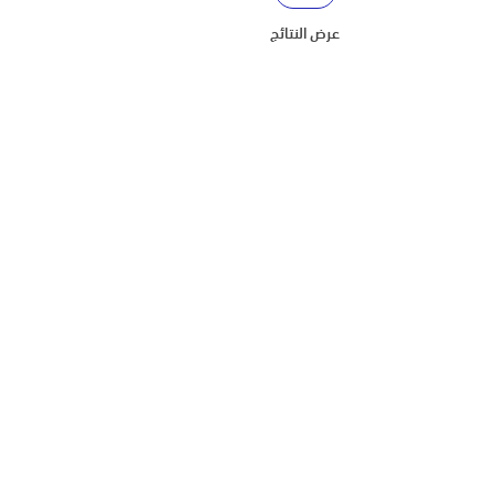
عرض النتائج