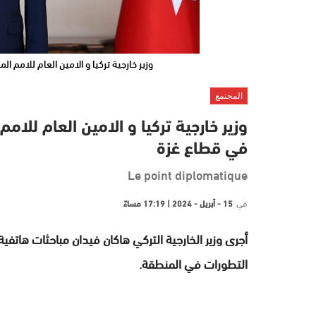
وزير خارجية تركيا و الامين العام للامم ا
المجتمع
وزير خارجية تركيا و الامين العام للام
في قطاع غزة
Le point diplomatique
في
15 - أبريل - 2024 | 17:19 مساءً
أجرى وزير الخارجية التركي هاكان فيدان مباحثات هاتفي
التطورات في المنطقة.