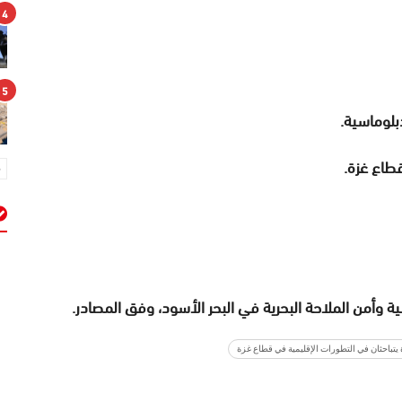
4
5
بلوماسية.
طاع غزة.
م
ة وأمن الملاحة البحرية في البحر الأسود، وفق المصادر.
ة يتباحثان في التطورات الإقليمية في قطاع غزة