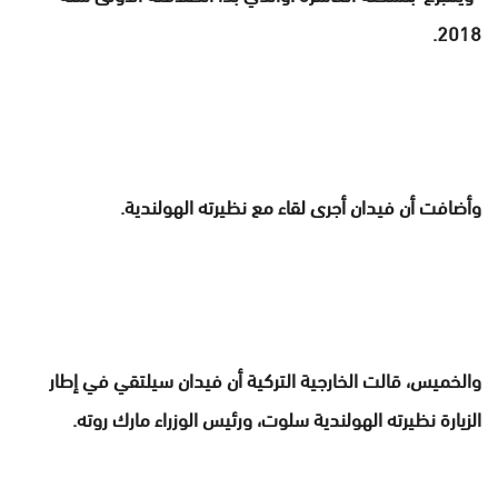
2018.
وأضافت أن فيدان أجرى لقاء مع نظيرته الهولندية.
والخميس، قالت الخارجية التركية أن فيدان سيلتقي في إطار
الزيارة نظيرته الهولندية سلوت، ورئيس الوزراء مارك روته.