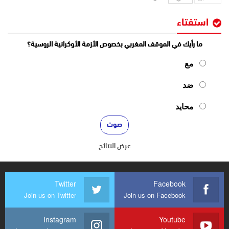
استفتاء
ما رأيك في الموقف المغربي بخصوص الأزمة الأوكرانية الروسية؟
مع
ضد
محايد
عرض النتائج
Twitter
Facebook
Join us on Twitter
Join us on Facebook
Instagram
Youtube