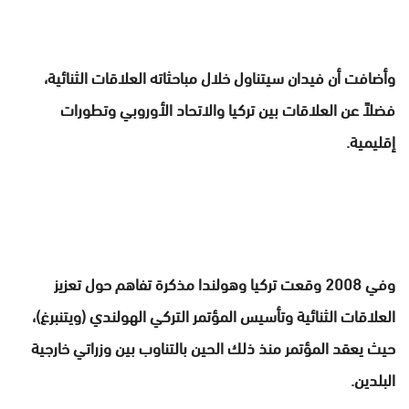
وأضافت أن فيدان سيتناول خلال مباحثاته العلاقات الثنائية،
فضلاً عن العلاقات بين تركيا والاتحاد الأوروبي وتطورات
إقليمية.
وفي 2008 وقعت تركيا وهولندا مذكرة تفاهم حول تعزيز
العلاقات الثنائية وتأسيس المؤتمر التركي الهولندي (ويتنبرغ)،
حيث يعقد المؤتمر منذ ذلك الحين بالتناوب بين وزراتي خارجية
البلدين.