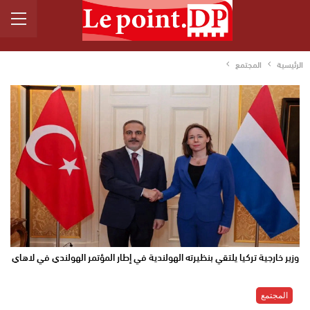
الرئيسية
المجتمع
وزير خارجية تركيا يلتقي بنظيرته الهولندية في إطار المؤتمر الهولندي في لاهاي
المجتمع