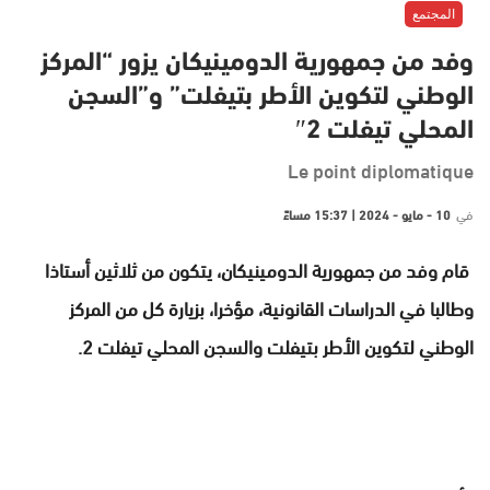
المجتمع
وفد من جمهورية الدومينيكان يزور “المركز
الوطني لتكوين الأطر بتيفلت” و”السجن
المحلي تيفلت 2″
Le point diplomatique
في
10 - مايو - 2024 | 15:37 مساءً
قام وفد من جمهورية الدومينيكان، يتكون من ثلاثين أستاذا
وطالبا في الدراسات القانونية، مؤخرا، بزيارة كل من المركز
الوطني لتكوين الأطر بتيفلت والسجن المحلي تيفلت 2.