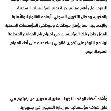
للتعرف على أهم معالم تجربة تدبير المؤسسات السجنية
بالمغرب، ومجال التكوين السجني بأبعاده القانونية والأمنية
والإدماجية، مما يؤهل موظفات وموظفي المؤسسات السجنية
للعمل داخل تلك المؤسسات في احترام تام للقوانين المنظمة
لها، مع التوفر على تكوين قانوني يساعدهم على أداء المهام
المنوطة بهم.
وأشاد أعضاء الوفد بالتجربة المغربية، معربين عن رغبتهم في
خلق شراكة مؤسساتية مع إدارة السجون في جمهورية