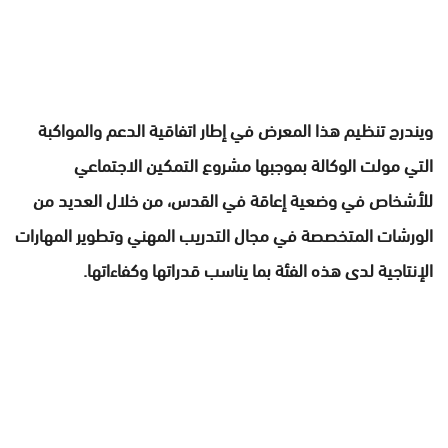
ويندرج تنظيم هذا المعرض في إطار اتفاقية الدعم والمواكبة
التي مولت الوكالة بموجبها مشروع التمكين الاجتماعي
للأشخاص في وضعية إعاقة في القدس، من خلال العديد من
الورشات المتخصصة في مجال التدريب المهني وتطوير المهارات
الإنتاجية لدى هذه الفئة بما يناسب قدراتها وكفاءاتها.