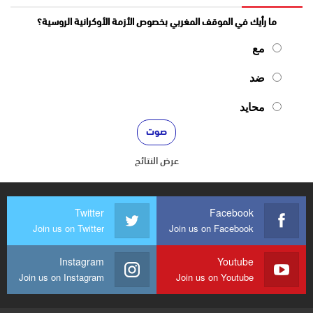
ما رأيك في الموقف المغربي بخصوص الأزمة الأوكرانية الروسية؟
مع
ضد
محايد
عرض النتائج
Twitter
Facebook
Join us on Twitter
Join us on Facebook
Instagram
Youtube
Join us on Instagram
Join us on Youtube