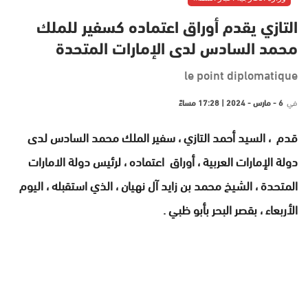
التازي يقدم أوراق اعتماده كسفير للملك
محمد السادس لدى الإمارات المتحدة
le point diplomatique
في
6 - مارس - 2024 | 17:28 مساءً
قدم ، السيد أحمد التازي ، سفير الملك محمد السادس لدى
دولة الإمارات العربية ، أوراق اعتماده ، لرئيس دولة الامارات
المتحدة ، الشيخ محمد بن زايد آل نهيان ، الذي استقبله ، اليوم
الأربعاء ، بقصر البحر بأبو ظبي .