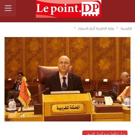
الرئيسية
وزارة الخارجية أخبار السفراء
وزارة الخارجية أخبار السفراء