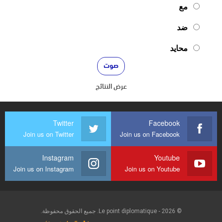
مع
ضد
محايد
عرض النتائج
Twitter
Facebook
Join us on Twitter
Join us on Facebook
Instagram
Youtube
Join us on Instagram
Join us on Youtube
© 2026 - Le point diplomatique. جميع الحقوق محفوظة.