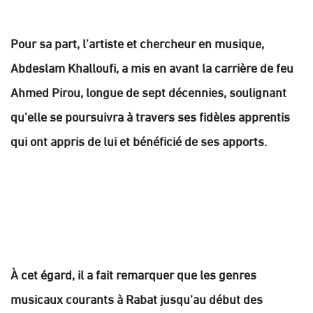
Pour sa part, l’artiste et chercheur en musique,
Abdeslam Khalloufi, a mis en avant la carrière de feu
Ahmed Pirou, longue de sept décennies, soulignant
qu’elle se poursuivra à travers ses fidèles apprentis
qui ont appris de lui et bénéficié de ses apports.
À cet égard, il a fait remarquer que les genres
musicaux courants à Rabat jusqu’au début des