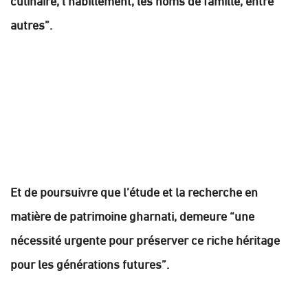
autres”.
Et de poursuivre que l’étude et la recherche en
matière de patrimoine gharnati, demeure “une
nécessité urgente pour préserver ce riche héritage
pour les générations futures”.