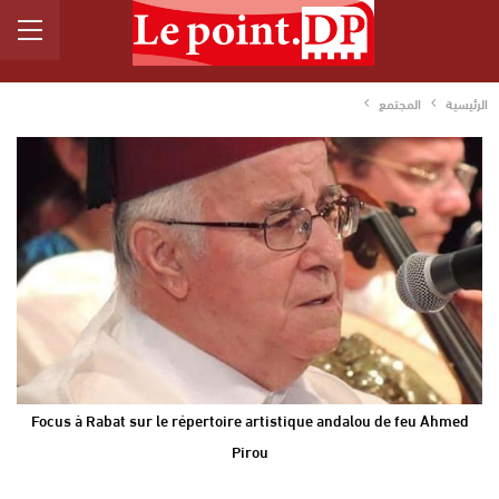
الرئيسية
المجتمع
Focus à Rabat sur le répertoire artistique andalou de feu Ahmed
Pirou