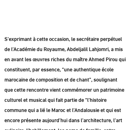
S’exprimant à cette occasion, le secrétaire perpétuel
de l’Académie du Royaume, Abdeljalil Lahjomri, a mis
en avant les œuvres riches du maître Ahmed Pirou qui
constituent, par essence, “une authentique école
marocaine de composition et de chant”, soulignant
que cette rencontre vient commémorer un patrimoine
culturel et musical qui fait partie de “l’histoire
commune qui a lié le Maroc et l’Andalousie et qui est
encore présente aujourd’hui dans l’architecture, l’art
culinaire, l’habillement, les noms de famille, entre