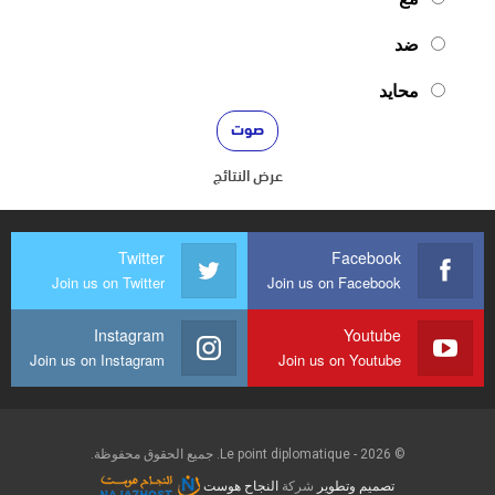
ضد
محايد
عرض النتائج
Twitter
Facebook
Join us on Twitter
Join us on Facebook
Instagram
Youtube
Join us on Instagram
Join us on Youtube
© 2026 - Le point diplomatique. جميع الحقوق محفوظة.
تصميم وتطوير
شركة
النجاح هوست