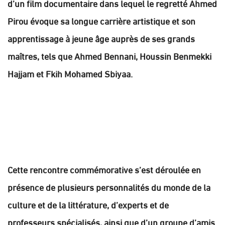
d’un film documentaire dans lequel le regretté Ahmed
Pirou évoque sa longue carrière artistique et son
apprentissage à jeune âge auprès de ses grands
maîtres, tels que Ahmed Bennani, Houssin Benmekki
Hajjam et Fkih Mohamed Sbiyaa.
Cette rencontre commémorative s’est déroulée en
présence de plusieurs personnalités du monde de la
culture et de la littérature, d’experts et de
professeurs spécialisés, ainsi que d’un groupe d’amis