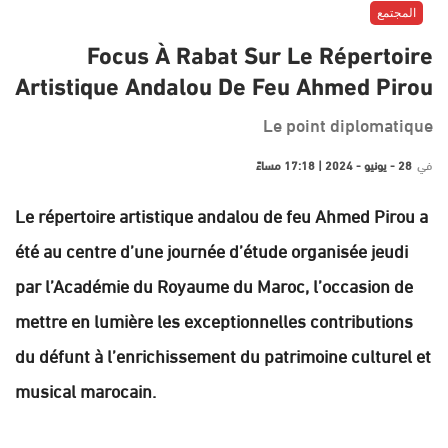
المجتمع
Focus À Rabat Sur Le Répertoire
Artistique Andalou De Feu Ahmed Pirou
Le point diplomatique
في
28 - يونيو - 2024 | 17:18 مساءً
Le répertoire artistique andalou de feu Ahmed Pirou a
été au centre d’une journée d’étude organisée jeudi
par l’Académie du Royaume du Maroc, l’occasion de
mettre en lumière les exceptionnelles contributions
du défunt à l’enrichissement du patrimoine culturel et
musical marocain.