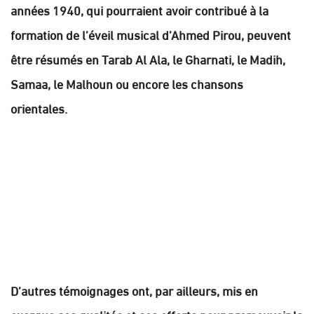
années 1940, qui pourraient avoir contribué à la
formation de l’éveil musical d’Ahmed Pirou, peuvent
être résumés en Tarab Al Ala, le Gharnati, le Madih,
Samaa, le Malhoun ou encore les chansons
orientales.
D’autres témoignages ont, par ailleurs, mis en