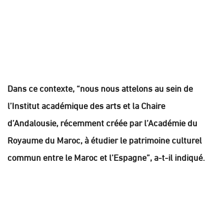
Dans ce contexte, “nous nous attelons au sein de
l’Institut académique des arts et la Chaire
d’Andalousie, récemment créée par l’Académie du
Royaume du Maroc, à étudier le patrimoine culturel
commun entre le Maroc et l’Espagne”, a-t-il indiqué.