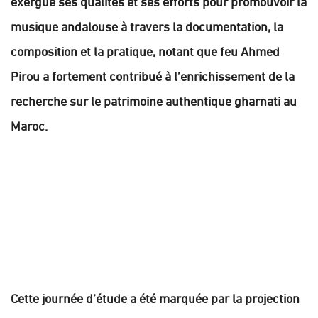
exergue ses qualités et ses efforts pour promouvoir la
musique andalouse à travers la documentation, la
composition et la pratique, notant que feu Ahmed
Pirou a fortement contribué à l’enrichissement de la
recherche sur le patrimoine authentique gharnati au
Maroc.
Cette journée d’étude a été marquée par la projection