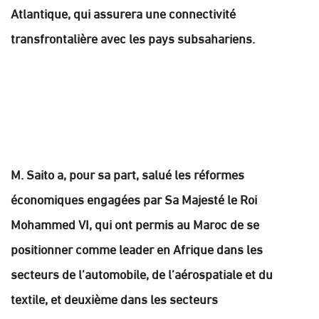
Atlantique, qui assurera une connectivité
transfrontalière avec les pays subsahariens.
M. Saito a, pour sa part, salué les réformes
économiques engagées par Sa Majesté le Roi
Mohammed VI, qui ont permis au Maroc de se
positionner comme leader en Afrique dans les
secteurs de l’automobile, de l’aérospatiale et du
textile, et deuxième dans les secteurs