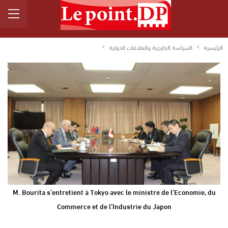
الرئيسية
السياسة الخارجية والعلاقات الدولية
M. Bourita s’entretient à Tokyo avec le ministre de l’Economie, du
Commerce et de l’Industrie du Japon