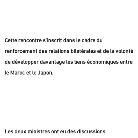
Cette rencontre s’inscrit dans le cadre du
renforcement des relations bilatérales et de la volonté
de développer davantage les liens économiques entre
le Maroc et le Japon.
Les deux ministres ont eu des discussions