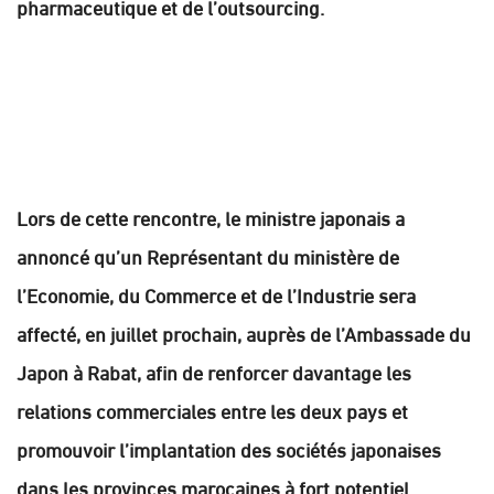
pharmaceutique et de l’outsourcing.
Lors de cette rencontre, le ministre japonais a
annoncé qu’un Représentant du ministère de
l’Economie, du Commerce et de l’Industrie sera
affecté, en juillet prochain, auprès de l’Ambassade du
Japon à Rabat, afin de renforcer davantage les
relations commerciales entre les deux pays et
promouvoir l’implantation des sociétés japonaises
dans les provinces marocaines à fort potentiel.