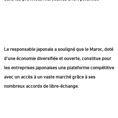
Le responsable japonais a souligné que le Maroc, doté
d’une économie diversifiée et ouverte, constitue pour
les entreprises japonaises une plateforme compétitive
avec un accès à un vaste marché grâce à ses
nombreux accords de libre-échange.