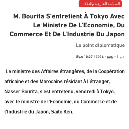
السياسة الخارجية والعلاقات الدولية
M. Bourita S’entretient À Tokyo Avec
Le Ministre De L’Economie, Du
Commerce Et De L’Industrie Du Japon
Le point diplomatique
في
1 - يونيو - 2024 | 10:27 صباحًا
Le ministre des Affaires étrangères, de la Coopération
africaine et des Marocains résidant à l’étranger,
Nasser Bourita, s’est entretenu, vendredi à Tokyo,
avec le ministre de l’Economie, du Commerce et de
l’Industrie du Japon, Saito Ken.