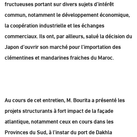
fructueuses portant sur divers sujets d’intérêt
commun, notamment le développement économique,
la coopération industrielle et les échanges
commerciaux. Ils ont, par ailleurs, salué la décision du
Japon d’ouvrir son marché pour l’importation des
clémentines et mandarines fraiches du Maroc.
Au cours de cet entretien, M. Bourita a présenté les
projets structurants à fort impact de la façade
atlantique, notamment ceux en cours dans les
Provinces du Sud, à l’instar du port de Dakhla