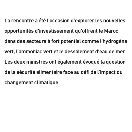
La rencontre a été l’occasion d’explorer les nouvelles
opportunités d’investissement qu’offrent le Maroc
dans des secteurs à fort potentiel comme l’hydrogène
vert, l’ammoniac vert et le dessalement d’eau de mer.
Les deux ministres ont également évoqué la question
de la sécurité alimentaire face au défi de l’impact du
changement climatique.