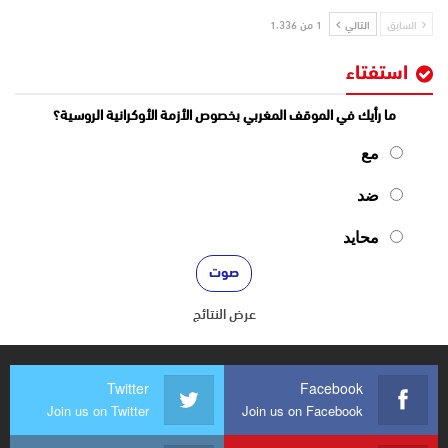
السابق
التالي
1 من 1٬336
استفتاء
ما رأيك في الموقف المغربي بخصوص الأزمة الأوكرانية الروسية؟
مع
ضد
محايد
عرض النتائج
Twitter
Facebook
Join us on Twitter
Join us on Facebook