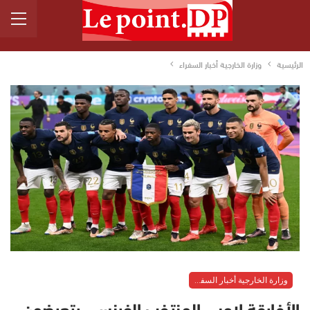
الرئيسية
وزارة الخارجية أخبار السفراء
وزارة الخارجية أخبار السفراء