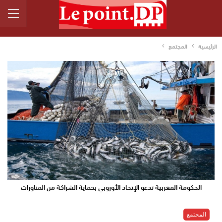
الرئيسية
المجتمع
الحكومة المغربية تدعو الإتحاد الأوروبي بحماية الشراكة من المناورات
المجتمع