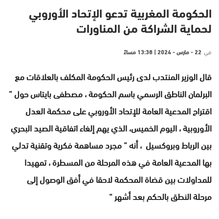
الحكومة المغربية تدعو الإتحاد الأوروبي
لحماية الشراكة من المناورات
في
22 - مارس - 2024 | 13:38 مساءً
قال الوزير المنتدب لدى رئيس الحكومة المكلف بالعلاقات مع
البرلمان الناطق الرسمي باسم الحكومة ، مصطفى بايتاس حول ”
اقتراح المدعية العامة للإتحاد الأوروبي على محكمة العدل
الأوروبية ، اليوم الخميس، الذي يهم إلغاء اتفاقية الصيد البحري
بين الرباط وبروكسيل ، أنه ” مجرد مساهمة فكرية وتقنية تدلي
بها المدعية العامة في هذه المرحلة من المسطرة ، تمهيدا
للمداولات بين قضاة المحكمة لاحقا في أفق الوصول إلى
مرحلة النطق بالحكم بعد أشهر “