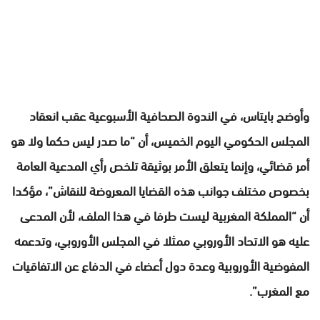
وأوضح بايتاس، في الندوة الصحافية الأسبوعية عقب انعقاد
المجلس الحكومي اليوم الخميس، أن “ما صدر ليس حكما ولا هو
أمر قضائي، وإنما يتعلق الأمر بوثيقة تلخص رأي المدعية العامة
بخصوص مختلف جوانب هذه القضايا المعروضة للنقاش”، مؤكدا
أن “المملكة المغربية ليست طرفا في هذا الملف، لأن المدعى
عليه هو الاتحاد الأوروبي ممثلا في المجلس الأوروبي، وتدعمه
المفوضية الأوروبية وعدة دول أعضاء في الدفاع عن الاتفاقيات
مع المغرب”.