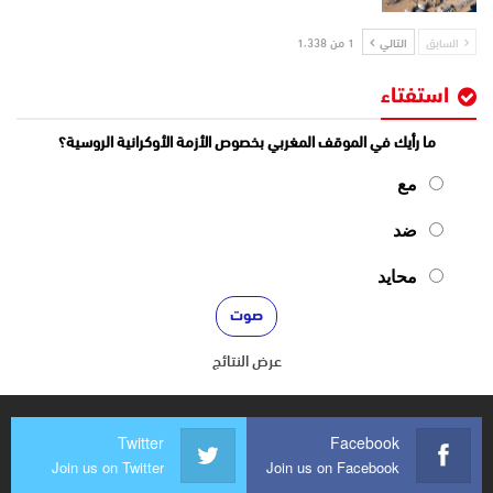
السابق
التالي
1 من 1٬338
استفتاء
ما رأيك في الموقف المغربي بخصوص الأزمة الأوكرانية الروسية؟
مع
ضد
محايد
عرض النتائج
Twitter
Facebook
Join us on Twitter
Join us on Facebook