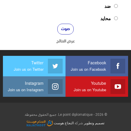
ضد
محايد
عرض النتائج
Twitter
Facebook
Join us on Twitter
Join us on Facebook
Instagram
Youtube
Join us on Instagram
Join us on Youtube
© 2026 - Le point diplomatique. جميع الحقوق محفوظة.
تصميم وتطوير
شركة
النجاح هوست