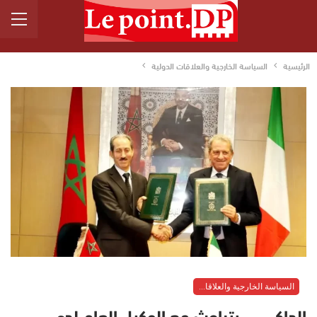
الرئيسية
السياسة الخارجية والعلاقات الدولية
السياسة الخارجية والعلاقات الدولية