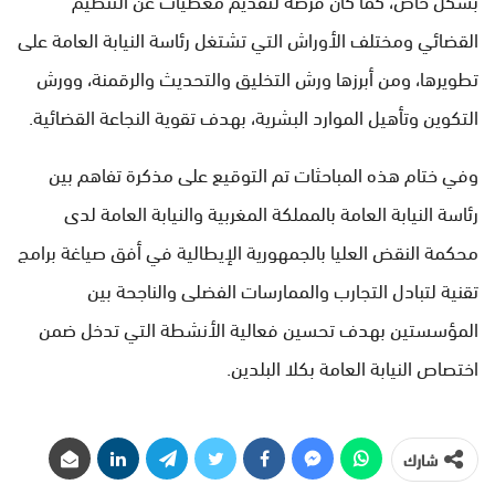
القضائي ومختلف الأوراش التي تشتغل رئاسة النيابة العامة على
تطويرها، ومن أبرزها ورش التخليق والتحديث والرقمنة، وورش
التكوين وتأهيل الموارد البشرية، بهدف تقوية النجاعة القضائية.
وفي ختام هذه المباحثات تم التوقيع على مذكرة تفاهم بين
رئاسة النيابة العامة بالمملكة المغربية والنيابة العامة لدى
محكمة النقض العليا بالجمهورية الإيطالية في أفق صياغة برامج
تقنية لتبادل التجارب والممارسات الفضلى والناجحة بين
المؤسستين بهدف تحسين فعالية الأنشطة التي تدخل ضمن
اختصاص النيابة العامة بكلا البلدين.
شارك