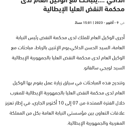
الداكي ….يتباحث مع الوكيل العام لدى
محكمة النقض العليا الإيطالية
في
9 - أكتوبر - 2023 | 15:01 مساءً
أجرى الوكيل العام للملك لدى محكمة النقض رئيس النيابة
العامة، السيد الحسن الداكي،يوم الإثنين بالرباط، مباحثات مع
الوكيل العام لدى محكمة النقض العليا بالجمهورية الإيطالية
السيد لويجي سالفاتو.
وتندرج هذه المباحثات في سياق زيارة عمل يقوم بها الوكيل
العام لدى محكمة النقض العليا بالجمهورية الإيطالية للمغرب
خلال الفترة الممتدة من 07 إلى 10 أكتوبر الجاري، في إطار تعزيز
علاقات التعاون بين مؤسستي النيابة العامة بكل من المملكة
المغربية والجمهورية الإيطالية.