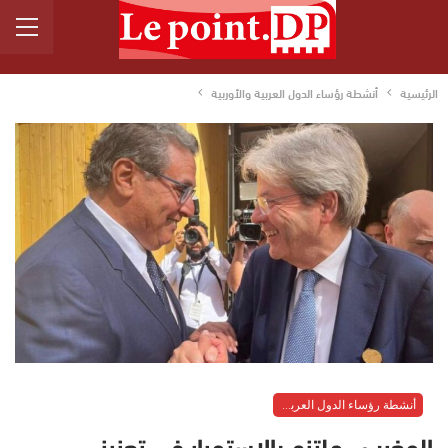
الرئيسية
أنشطة رؤساء الدول العربية والأوربية
أنشطة رؤساء الدول العربية والأوربية