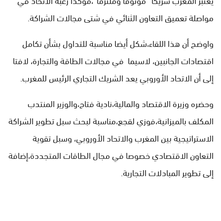
مواصلة تعميق التعاون الثنائي في شتى مجالات الشراكة.
واوضح أن هذا اللقاء،شكل أيضا مناسبة للتداول بشأن تكامل
اقتصادات الجانبين، لاسيما في مجالات الطاقة والتجارة، لافتا
إلى أن الاتحاد الأوروبي يعد الشريك التجاري الرئيس للمغرب.
وحضره وزيرة الاقتصاد والمالية،نادية فتاح،والوزير المنتدب
المكلف بالميزانية،فوزي لقجع،مناسبة لبحث سبل تطوير الشراكة
الاستراتيجية بين المغرب والاتحاد الأوروبي، وسبل تقوية
التعاون الاقتصادي خصوصا في مجال الطاقات المتجددة،إضافة
إلى تطوير المبادلات التجارية.