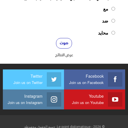
مع
ضد
محايد
عرض النتائج
Twitter
Facebook
Join us on Twitter
Join us on Facebook
Instagram
Youtube
Join us on Instagram
Join us on Youtube
© 2026 - Le point diplomatique. جميع الحقوق محفوظة.