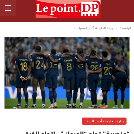
الرئيسية
وزارة الخارجية أخبار السفراء
وزارة الخارجية أخبار السفراء