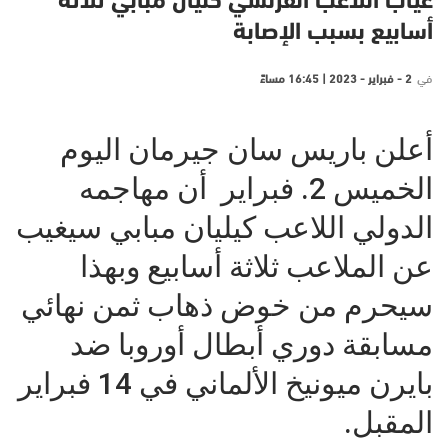
غياب اللاعب الفرنسي كليان مبابي ثلاثة
أسابيع بسبب الإصابة
في
2 - فبراير - 2023 | 16:45 مساءً
أعلن باريس سان جيرمان اليوم
الخميس 2. فبراير أن مهاجمه
الدولي اللاعب كيليان مبابي سيغيب
عن الملاعب ثلاثة أسابيع وبهذا
سيحرم من خوض ذهاب ثمن نهائي
مسابقة دوري أبطال أوروبا ضد
بايرن ميونيخ الألماني في 14 فبراير
المقبل.