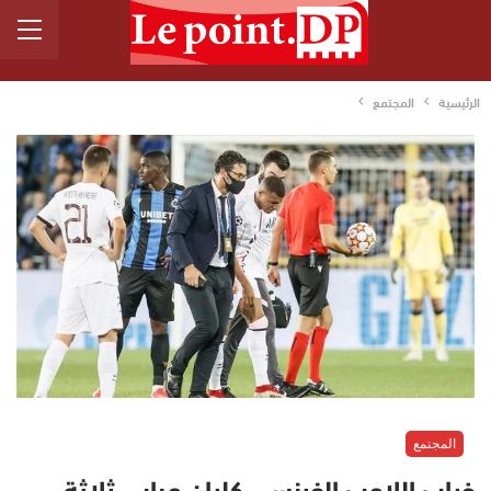
الرئيسية
المجتمع
المجتمع