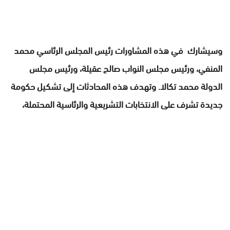
وسيشارك في هذه المشاورات رئيس المجلس الرئاسي محمد
المنفي، ورئيس مجلس النواب صالح عقيلة، ورئيس مجلس
الدولة محمد تكالا. وتهدف هذه المحادثات إلى تشكيل حكومة
جديدة تشرف على الانتخابات التشريعية والرئاسية المحتملة،