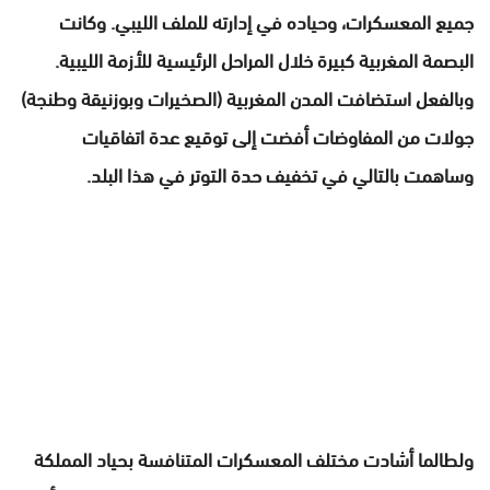
جميع المعسكرات، وحياده في إدارته للملف الليبي. وكانت
البصمة المغربية كبيرة خلال المراحل الرئيسية للأزمة الليبية.
وبالفعل استضافت المدن المغربية (الصخيرات وبوزنيقة وطنجة)
جولات من المفاوضات أفضت إلى توقيع عدة اتفاقيات
وساهمت بالتالي في تخفيف حدة التوتر في هذا البلد.
ولطالما أشادت مختلف المعسكرات المتنافسة بحياد المملكة