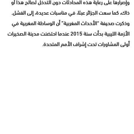
وإصرارها على رعاية هذه المحادثات دون التدخل لصالح هذا أو
ذاك، كما سعت الجزائر عبثا، في مناسبات عديدة، إلى الفشل.
وذكرت صحيفة “الأحداث المغربية” أن الوساطة المغربية في
الأزمة الليبية بدأت سنة 2015 عندما احتضنت مدينة الصخيرات
أولى المشاورات تحت إشراف الأمم المتحدة.