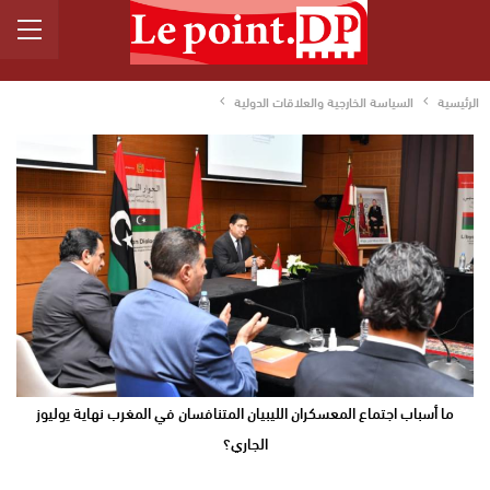
الرئيسية
السياسة الخارجية والعلاقات الدولية
ما أسباب اجتماع المعسكران الليبيان المتنافسان في المغرب نهاية يوليوز
الجاري؟