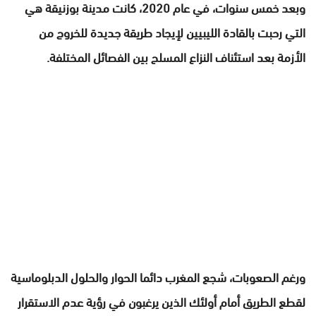
وبعد خمس سنوات، في عام 2020، كانت مدينة بوزنيقة هي
التي رحبت بالقادة الليبيين لإيجاد طريقة جديدة للخروج من
الأزمة بعد استئناف النزاع المسلح بين الفصائل المختلفة.
ورغم الصعوبات، شجع المغرب دائما الحوار والحلول الدبلوماسية
لقطع الطريق أمام أولئك الذين يرغبون في رؤية عدم الاستقرار