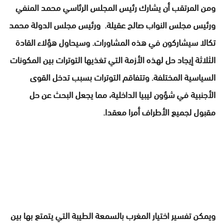
ومن المرتقب أن يشارك رئيس المجلس الرئاسي محمد المنفي
ورئيس مجلس النواب صالح عقيلة. ورئيس مجلس الدولة محمد
تكالا سيشاركون في هذه المشاورات. وسيحاول هؤلاء القادة
الثلاثة إيجاد حل لهذه الأزمة التي تغذيها التوترات بين المكونات
السياسية المختلفة. وتتفاقم التوترات بسبب تدخل القوى
الأجنبية في شؤون ليبيا الداخلية، مما يجعل البحث عن حل
مقبول لجميع الأطراف أمرا معقدا.
ويمكن تفسير اختيار المغرب بالسمعة الطيبة التي يتمتع بها بين