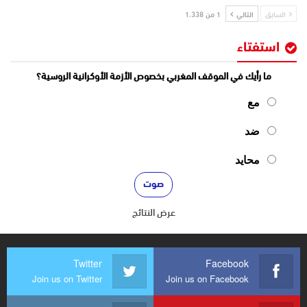
السابق
التالي
1 من 1٬338
استفتاء
ما رأيك في الموقف المغربي بخصوص الأزمة الأوكرانية الروسية؟
مع
ضد
محايد
عرض النتائج
Twitter
Facebook
Join us on Twitter
Join us on Facebook