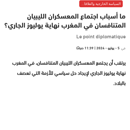
السياسة الخارجية والعلاقات الدولية
ما أسباب اجتماع المعسكران الليبيان
المتنافسان في المغرب نهاية يوليوز الجاري؟
Le point diplomatique
في
5 - يوليو - 2024 | 11:39 صباحًا
يرتقب أن يجتمع المعسكران الليبيان المتنافسان، في المغرب
نهاية يوليوز الجاري لإيجاد حل سياسي للأزمة التي تعصف
بالبلاد.