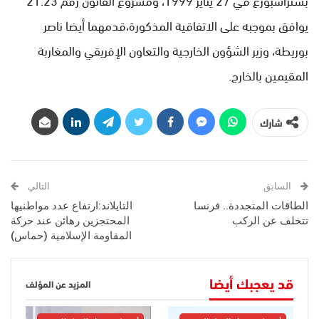
يوافق بموجبه على الاتفاقية المذكورة،قدمهما أيضا ناصر
بوريطة، وزير الشؤون الخارجية والتعاون الإفريقي والمغاربة
المقيمين بالخارج.
شارك
السابق
التالي
الطاقات المتجددة.. فرنسا
التايلاند:ارتفاع عدد مواطنيها
تتخلف عن الركب
المحتجزين رهائن عند حركة
المقاومة الإسلامية (حماس)
قد يعجبك أيضا
المزيد عن المؤلف