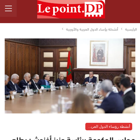
الرئيسية
أنشطة رؤساء الدول العربية والأوربية
أنشطة رؤساء الدول العربية والأوربية