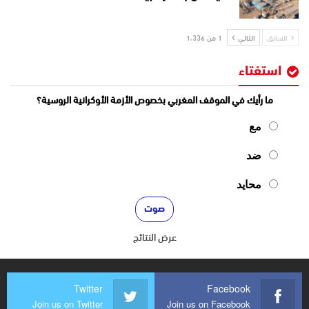
السابق
التالي
1 من 1٬336
استفتاء
ما رأيك في الموقف المغربي بخصوص الأزمة الأوكرانية الروسية؟
مع
ضد
محايد
عرض النتائج
Twitter
Facebook
Join us on Twitter
Join us on Facebook