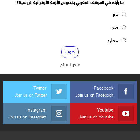
ما رأيك في الموقف المغربي بخصوص الأزمة الأوكرانية الروسية؟
مع
ضد
محايد
عرض النتائج
Twitter
Facebook
Join us on Twitter
Join us on Facebook
Instagram
Youtube
Join us on Instagram
Join us on Youtube