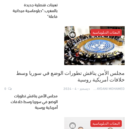
تعينات قنصلية جديدة
بالمغرب:"دبلوماسية ميدانية
فاعلة"
البعثات الدبلوماسية
مجلس الأمن يناقش تطورات الوضع في سوريا وسط
خلافات أمريكية روسية
AYDANI MOHAMED
ديسمبر - 4 - 2024
0
مجلس الأمن يناقش تطورات
الوضع في سوريا وسط خلافات
أمريكية روسية
البعثات الدبلوماسية