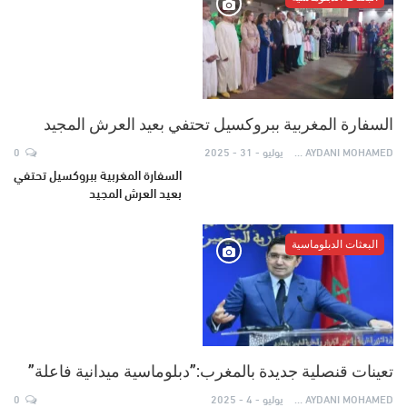
السفارة المغربية ببروكسيل تحتفي بعيد العرش المجيد
AYDANI MOHAMED
يوليو - 31 - 2025
0
السفارة المغربية ببروكسيل تحتفي
بعيد العرش المجيد
البعثات الدبلوماسية
تعينات قنصلية جديدة بالمغرب:”دبلوماسية ميدانية فاعلة”
AYDANI MOHAMED
يوليو - 4 - 2025
0