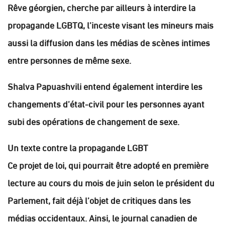
Rêve géorgien, cherche par ailleurs à interdire la
propagande LGBTQ, l’inceste visant les mineurs mais
aussi la diffusion dans les médias de scènes intimes
entre personnes de même sexe.
Shalva Papuashvili entend également interdire les
changements d’état-civil pour les personnes ayant
subi des opérations de changement de sexe.
Un texte contre la propagande LGBT
Ce projet de loi, qui pourrait être adopté en première
lecture au cours du mois de juin selon le président du
Parlement, fait déjà l’objet de critiques dans les
médias occidentaux. Ainsi, le journal canadien de