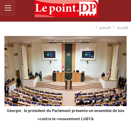
الرئيسية
المجتمع
Géorgie : le président du Parlement présente un ensemble de lois
contre le «mouvement LGBTQ»