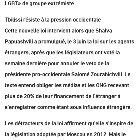
LGBT» de groupe extrémiste.
Tbilissi résiste à la pression occidentale
Cette nouvelle loi intervient alors que Shalva
Papuashvili a promulgué, le 3 juin la loi sur les agents
étrangers, après que les législateurs ont voté la
semaine dernière pour annuler le veto de la
présidente pro-occidentale Salomé Zourabichvili. Le
texte entend obliger les médias et les ONG recevant
plus de 20% de leur financement de l’étranger à
s’enregistrer comme étant sous influence étrangère.
Les détracteurs de la loi affirment qu’elle s’inspire de
la législation adoptée par Moscou en 2012. Mais le