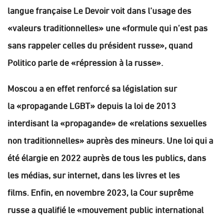
langue française Le Devoir voit dans l’usage des
«valeurs traditionnelles» une «formule qui n’est pas
sans rappeler celles du président russe», quand
Politico parle de «répression à la russe».
Moscou a en effet renforcé sa législation sur
la «propagande LGBT» depuis la loi de 2013
interdisant la «propagande» de «relations sexuelles
non traditionnelles» auprès des mineurs. Une loi qui a
été élargie en 2022 auprès de tous les publics, dans
les médias, sur internet, dans les livres et les
films. Enfin, en novembre 2023, la Cour suprême
russe a qualifié le «mouvement public international