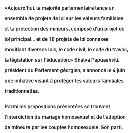
«Aujourd’hui, la majorité parlementaire lance un
ensemble de projets de loi sur les valeurs familiales
et la protection des mineurs, composé d’un projet de
loi principal… et de 18 projets de loi connexes
modifiant diverses lois, le code civil, le code du travail,
la législation sur l’éducation.» Shalva Papuashvili,
président du Parlement géorgien, a annoncé le 4 juin
une initiative visant à protéger les valeurs familiales
traditionnelles.
Parmi les propositions présentées se trouvent
l’interdiction du mariage homosexuel et de l’adoption
de mineurs par les couples homosexuels. Son parti,