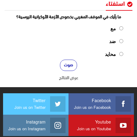
استفتاء
ما رأيك في الموقف المغربي بخصوص الأزمة الأوكرانية الروسية؟
مع
ضد
محايد
عرض النتائج
Twitter
Facebook
Join us on Twitter
Join us on Facebook
Instagram
Youtube
Join us on Instagram
Join us on Youtube