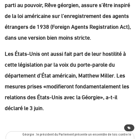
parti au pouvoir, Rêve géorgien, assure s’être inspiré
de la loi américaine sur l’enregistrement des agents
étrangers de 1938 (Foreign Agents Registration Act),
dans une version bien moins stricte.
Les États-Unis ont aussi fait part de leur hostilité à
cette législation par la voix du porte-parole du
département d’État américain, Matthew Miller. Les
mesures prises «modifieront fondamentalement les
relations des États-Unis avec la Géorgie», a-t-il
déclaré le 3 juin.
Géorgie : le président du Parlement présente un ensemble de lois contre le