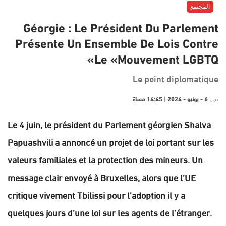
المجتمع
Géorgie : Le Président Du Parlement
Présente Un Ensemble De Lois Contre
Le «mouvement LGBTQ»
Le point diplomatique
في
6 - يونيو - 2024 | 14:45 مساءً
Le 4 juin, le président du Parlement géorgien Shalva
Papuashvili a annoncé un projet de loi portant sur les
valeurs familiales et la protection des mineurs. Un
message clair envoyé à Bruxelles, alors que l’UE
critique vivement Tbilissi pour l’adoption il y a
quelques jours d’une loi sur les agents de l’étranger.