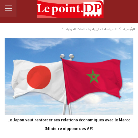
الرئيسية
السياسة الخارجية والعلاقات الدولية
Le Japon veut renforcer ses relations économiques avec le Maroc
(Ministre nippone des AE)