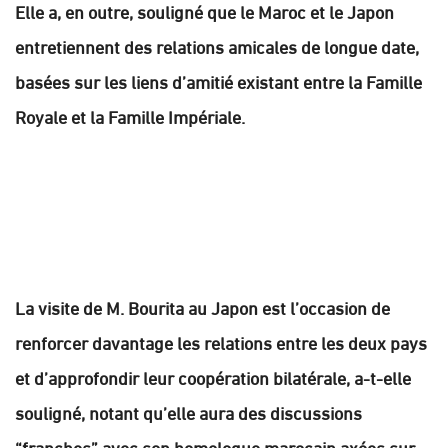
Elle a, en outre, souligné que le Maroc et le Japon
entretiennent des relations amicales de longue date,
basées sur les liens d’amitié existant entre la Famille
Royale et la Famille Impériale.
La visite de M. Bourita au Japon est l’occasion de
renforcer davantage les relations entre les deux pays
et d’approfondir leur coopération bilatérale, a-t-elle
souligné, notant qu’elle aura des discussions
“franches” avec son homologue marocain axées sur