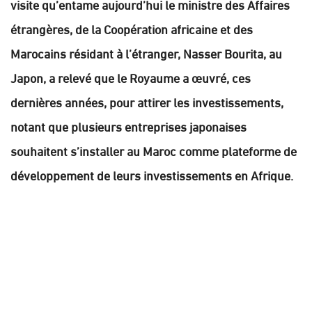
visite qu’entame aujourd’hui le ministre des Affaires
étrangères, de la Coopération africaine et des
Marocains résidant à l’étranger, Nasser Bourita, au
Japon, a relevé que le Royaume a œuvré, ces
dernières années, pour attirer les investissements,
notant que plusieurs entreprises japonaises
souhaitent s’installer au Maroc comme plateforme de
développement de leurs investissements en Afrique.