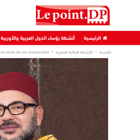
الرئيسية
أنشطة رؤساء الدول العربية والأوربية
الرئيسية
الأنشطة الملكية المغربية
 l’occasion de son anniversaire