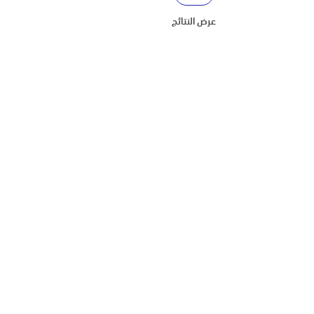
عرض النتائج