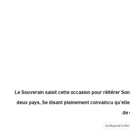
Le Souverain saisit cette occasion pour réitérer Son
deux pays, Se disant pleinement convaincu qu’elle
de 
Sa Majesté le Ro