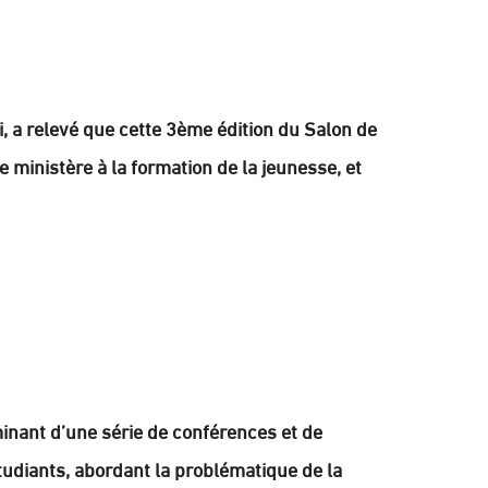
ki, a relevé que cette 3ème édition du Salon de
 ministère à la formation de la jeunesse, et
minant d’une série de conférences et de
tudiants, abordant la problématique de la