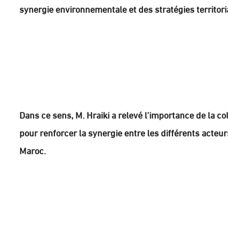
synergie environnementale et des stratégies territori
Dans ce sens, M. Hraiki a relevé l’importance de la c
pour renforcer la synergie entre les différents acteur
Maroc.