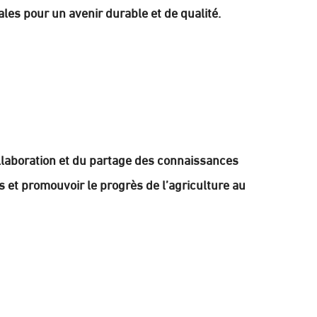
ales pour un avenir durable et de qualité.
ollaboration et du partage des connaissances
s et promouvoir le progrès de l’agriculture au