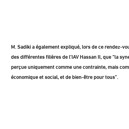
M. Sadiki a également expliqué, lors de ce rendez-vo
des différentes filières de l’IAV Hassan II, que “la s
perçue uniquement comme une contrainte, mais comm
économique et social, et de bien-être pour tous”.