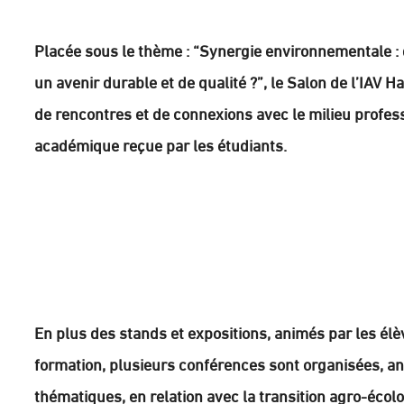
Placée sous le thème : “Synergie environnementale : q
un avenir durable et de qualité ?”, le Salon de l’IAV 
de rencontres et de connexions avec le milieu profe
académique reçue par les étudiants.
En plus des stands et expositions, animés par les élèv
formation, plusieurs conférences sont organisées, a
thématiques, en relation avec la transition agro-écolo