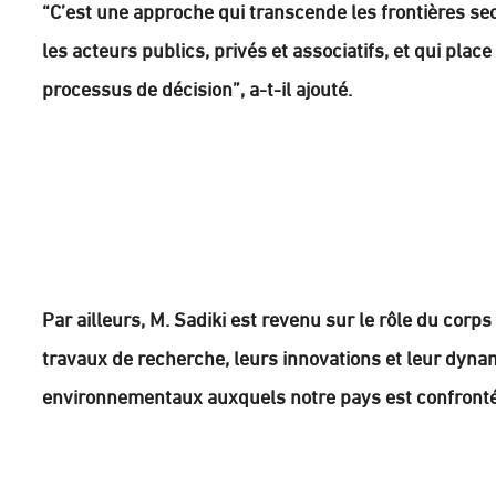
“C’est une approche qui transcende les frontières sec
les acteurs publics, privés et associatifs, et qui pla
processus de décision”, a-t-il ajouté.
Par ailleurs, M. Sadiki est revenu sur le rôle du corps
travaux de recherche, leurs innovations et leur dynam
environnementaux auxquels notre pays est confronté