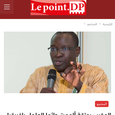
الرئيسية
المجتمع
المجتمع