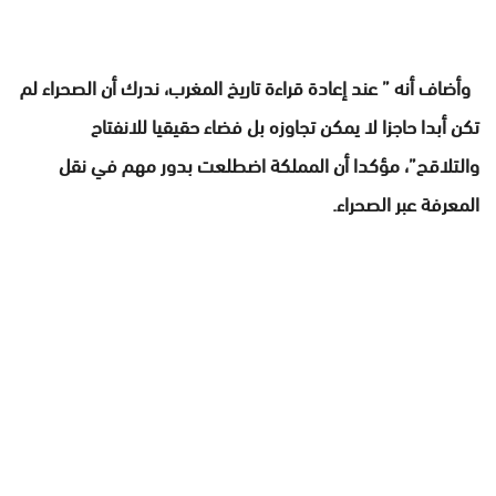
وأضاف أنه ” عند إعادة قراءة تاريخ المغرب، ندرك أن الصحراء لم
تكن أبدا حاجزا لا يمكن تجاوزه بل فضاء حقيقيا للانفتاح
والتلاقح”، مؤكدا أن المملكة اضطلعت بدور مهم في نقل
المعرفة عبر الصحراء.