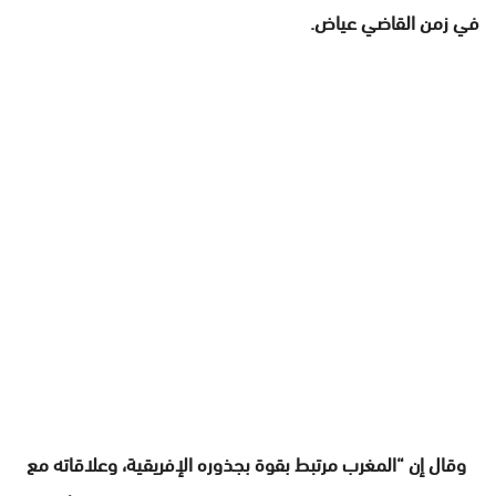
في زمن القاضي عياض.
وقال إن “المغرب مرتبط بقوة بجذوره الإفريقية، وعلاقاته مع