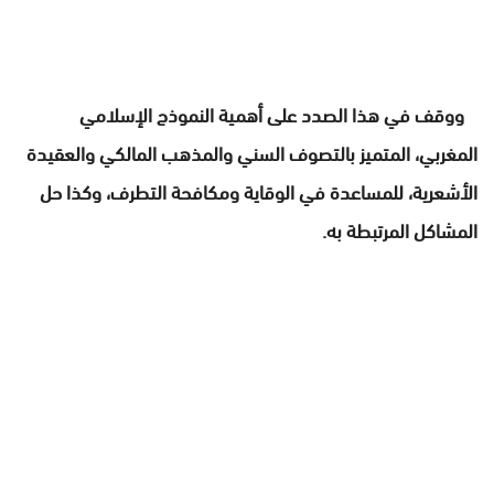
ووقف في هذا الصدد على أهمية النموذج الإسلامي
المغربي، المتميز بالتصوف السني والمذهب المالكي والعقيدة
الأشعرية، للمساعدة في الوقاية ومكافحة التطرف، وكذا حل
المشاكل المرتبطة به.