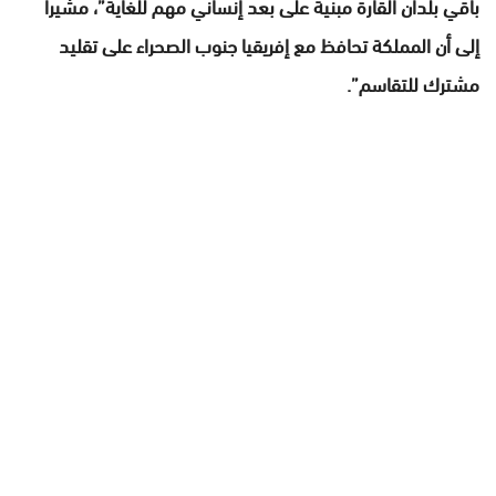
باقي بلدان القارة مبنية على بعد إنساني مهم للغاية”، مشيرا
إلى أن المملكة تحافظ مع إفريقيا جنوب الصحراء على تقليد
مشترك للتقاسم”.