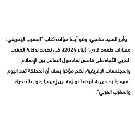
وأبرز السيد سامبي، وهو أيضا مؤلف كتاب “المغرب الإفريقي:
مسارات طموح قاري” (يناير 2024)، في تصريح لوكالة المغرب
العربي للأنباء على هامش لقاء حول التفاعل بين الإسلام
والمجتمعات الإفريقية، نظم مؤخرا بسلا، أن المملكة تعد اليوم
“نموذجا يحتذى به لهذه التوليفة بين إفريقيا جنوب الصحراء
والمغرب العربي”.