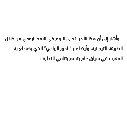
وأشار إلى أن هذا الأمر يتجلى اليوم في البعد الروحي من خلال
الطريقة التيجانية، وأيضا عبر “الدور الريادي” الذي يضطلع به
المغرب في سياق عام يتسم بتنامي التطرف.