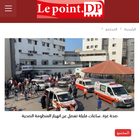
الرئيسية
المجتمع
صحة غزة..ساعات قليلة تفصل عن انهيار المنظومة الصحية
المجتمع