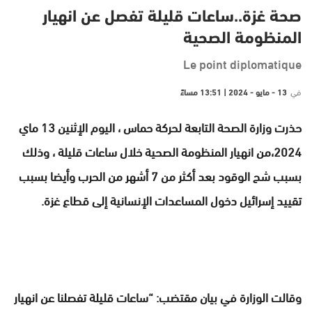
صحة غزة..ساعات قليلة تفصل عن انهيار
المنظومة الصحية
Le point diplomatique
في
13 - مايو - 2024 | 13:51 مساءً
حذرت وزارة الصحة التابعة لحركة حماس ، اليوم الإثنين 13 ماي
2024،من انهيار المنظومة الصحية خلال ساعات قليلة ، وذلك
بسبب شح الوقود بعد أكثر من 7 أشهر من الحرب وأيضا بسبب
تقييد إسرائيل دخول المساعدات الإنسانية إلى قطاع غزة.
وقالت الوزارة في بيان مقتضب: “ساعات قليلة تفصلنا عن انهيار