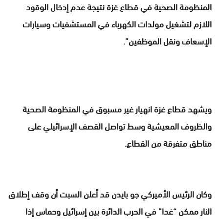
المنظومة الصحية في قطاع غزة نتيجة عدم إدخال الوقود
اللازم لتشغيل مولدات الكهرباء في المستشفيات وسيارات
الإسعاف ونقل الموظفين”.
ويشهد قطاع غزة انهيار غير مسبوق في المنظومة الصحية
والظروف المعيشية وسط تواصل القصف الإسرائيلي على
مناطق متفرقة من القطاع.
وكان الرئيس الأميركي جو بايدن قد أعلن السبت أن وقف إطلاق
النار ممكن “غدا” في الحرب الدائرة بين إسرائيل وحماس إذا