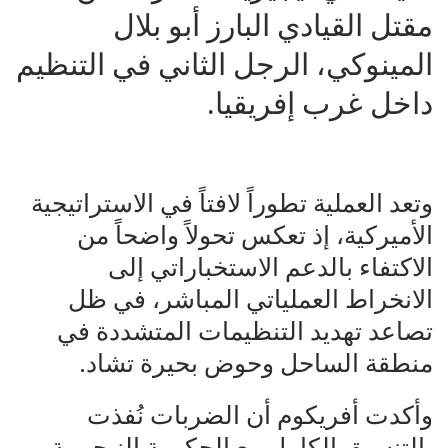
مقتل القيادي البارز أبو بلال
المينوكي، الرجل الثاني في التنظيم
داخل غرب إفريقيا.
وتعد العملية تطوراً لافتاً في الاستراتيجية
الأميركية، إذ تعكس تحولاً واضحاً من
الاكتفاء بالدعم الاستخباراتي إلى
الانخراط العملياتي المباشر، في ظل
تصاعد تهديد التنظيمات المتشددة في
منطقة الساحل وحوض بحيرة تشاد.
وأكدت أفريكوم أن الضربات نُفذت
بالتنسيق الكامل مع الحكومة النيجيرية،