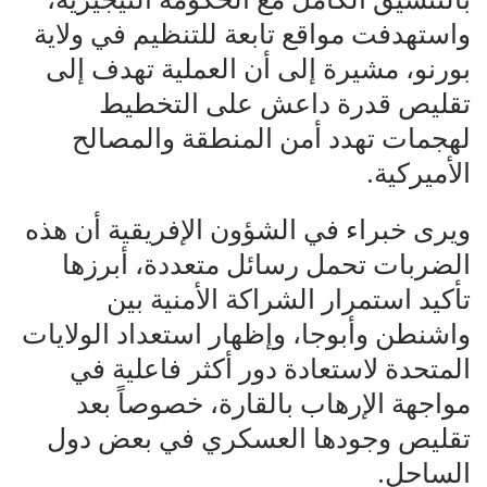
واستهدفت مواقع تابعة للتنظيم في ولاية
بورنو، مشيرة إلى أن العملية تهدف إلى
تقليص قدرة داعش على التخطيط
لهجمات تهدد أمن المنطقة والمصالح
الأميركية.
ويرى خبراء في الشؤون الإفريقية أن هذه
الضربات تحمل رسائل متعددة، أبرزها
تأكيد استمرار الشراكة الأمنية بين
واشنطن وأبوجا، وإظهار استعداد الولايات
المتحدة لاستعادة دور أكثر فاعلية في
مواجهة الإرهاب بالقارة، خصوصاً بعد
تقليص وجودها العسكري في بعض دول
الساحل.