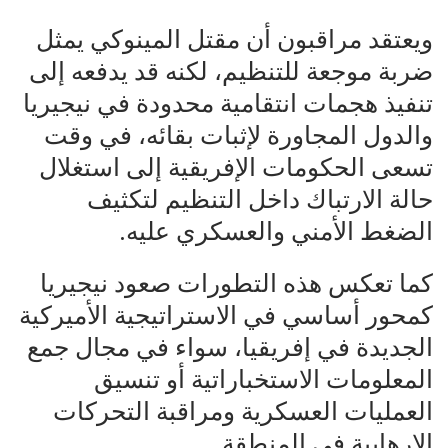
ويعتقد مراقبون أن مقتل المينوكي يمثل
ضربة موجعة للتنظيم، لكنه قد يدفعه إلى
تنفيذ هجمات انتقامية محدودة في نيجيريا
والدول المجاورة لإثبات بقائه، في وقت
تسعى الحكومات الإفريقية إلى استغلال
حالة الارتباك داخل التنظيم لتكثيف
الضغط الأمني والعسكري عليه.
كما تعكس هذه التطورات صعود نيجيريا
كمحور أساسي في الاستراتيجية الأميركية
الجديدة في إفريقيا، سواء في مجال جمع
المعلومات الاستخباراتية أو تنسيق
العمليات العسكرية ومراقبة التحركات
الإرهابية في المنطقة.