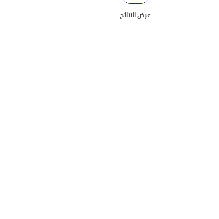
عرض النتائج