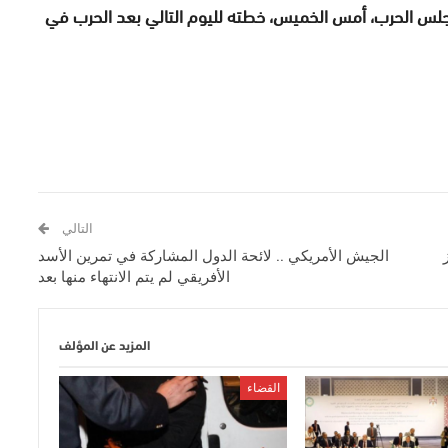
 لمجلس الحرب، أمس الخميس، خطته لليوم التالي بعد الحرب في
التالي
الجيش الأمريكي .. لائحة الدول المشاركة في تمرين الأسد
الأفريقي لم يتم الانتهاء منها بعد
المزيد عن المؤلف
القضاء