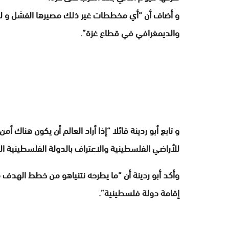
و أضاف أن “أي مخططات غير ذلك مصيرها الفشل و لن ت
والديمغرافي في قطاع غزة”.
و تابع أبو ردينة قائلا “إذا أراد العالم أن يكون هناك أ
للأراضي الفلسطينية والاعتراف بالدولة الفلسطينية 
وأكد أبو ردينة أن “ما يطرحه نتنياهو من خطط الهدف م
إقامة دولة فلسطينية”.