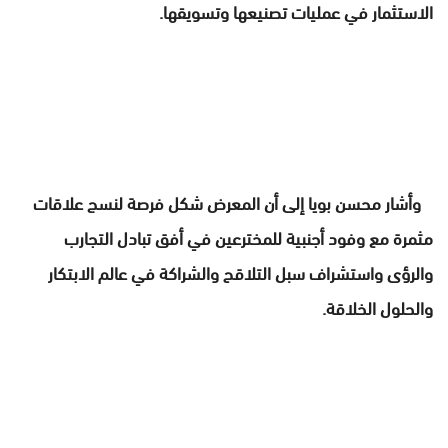
الاستثمار في عمليات تصنيعها وتسويقها.
وأشار محسن بويا إلى أن المعرض شكل فرصة لنسج علاقات
مثمرة مع وفود أجنبية للمخترعين في أفق تبادل التجارب
والرؤى واستشراف سبل التلاقح والشراكة في عالم الابتكار
والحلول الخلاقة.