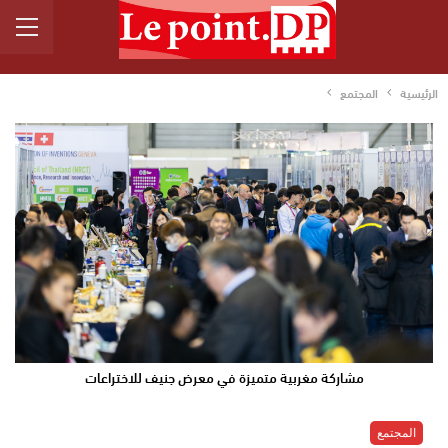
الرئيسية
المجتمع
مشاركة مغربية متميزة في معرض جنيف للاختراعات
المجتمع