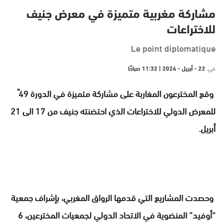
مشاركة مغربية متميزة في معرض جنيف
للاختراعات
Le point diplomatique
في
22 - أبريل - 2024 | 11:32 صباحًا
وقع المخترعون المغاربة على مشاركة متميزة في الدورة 4ّ9
للمعرض الدولي للاختراعات الذي احتضنته جنيف من 17 الى 21
أبريل.
وحصدت المشاريع التي قدمها الرواق المغربي، بإشراف جمعية
“أوفيد” المنضوية في الاتحاد الدولي لجمعيات المخترعين، 6