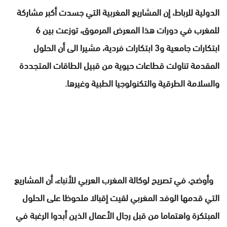
الدولية للرباط، إن المشاريع المغربية التي جسدت أكبر مشاركة
للمغرب في دورات هذا المعرض المرموق، توزعت بين 6
ابتكارات جامعية و3 ابتكارات فردية، مشيرا الى أن الحلول
المقدمة تناولت قطاعات حيوية من قبيل الطاقات المتجددة
والسلامة الطرقية والتكنولوجيا الطبية وغيرها.
وأوضح، في تصريح لوكالة المغرب العربي للأنباء، أن المشاريع
التي قدمها الوفد المغربي لقيت إقبالا ملحوظا على الحلول
المبتكرة واهتماما من قبل رجال الأعمال الذين أبدوا الرغبة في