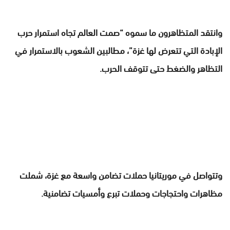
وانتقد المتظاهرون ما سموه “صمت العالم تجاه استمرار حرب
الإبادة التي تتعرض لها غزة”، مطالبين الشعوب بالاستمرار في
التظاهر والضغط حتى تتوقف الحرب.
وتتواصل في موريتانيا حملات تضامن واسعة مع غزة، شملت
مظاهرات واحتجاجات وحملات تبرع وأمسيات تضامنية.