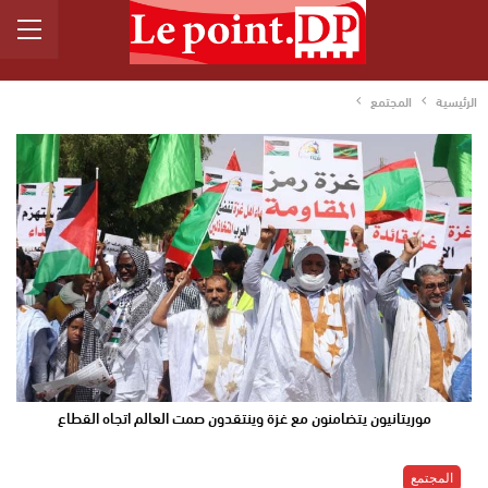
الرئيسية
المجتمع
موريتانيون يتضامنون مع غزة وينتقدون صمت العالم اتجاه القطاع
المجتمع