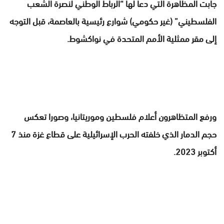
جابت المظاهرة التي دعا لها “الرباط الوطني لنصرة الشعب
الفلسطيني” (غير حكومي) شوارع رئيسية بالعاصمة، قبل التوجه
إلى مقر ممثلية الأمم المتحدة في نواكشوط.
ورفع المتظاهرون أعلام فلسطين وموريتانيا، وصورا تعكس
حجم الدمار الذي خلفته الحرب الإسرائيلية على قطاع غزة منذ 7
أكتوبر 2023.