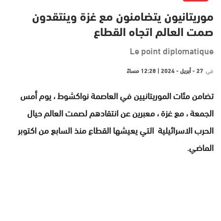
موريتانيون يتضامنون مع غزة وينتقدون
صمت العالم اتجاه القطاع
Le point diplomatique
في
27 - أبريل - 2024 | 12:28 مساءً
تضامن مئات الموريتانيين في العاصمة نواكشوط ، يوم أمس
الجمعة ، مع غزة ، معبرين عن انتقادهم لصمت العالم حيال
الحرب الاسرائيلية التي يعيشها القطاع منذ السابع من اكتوبر
الماضي.