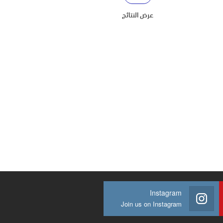
عرض النتائج
Instagram
Join us on Instagram