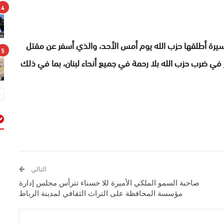
4
يرة أطلقها حزب الله يوم أمس الأحد، والذي أسفر عن مقتل
5
مر في ضرب حزب الله بلا رحمة في جميع أنحاء لبنان، بما في ذلك
م
التالي
صاحبة السمو الملكي الأميرة للا حسناء تترأس مجلس إدارة
مؤسسة المحافظة على التراث الثقافي لمدينة الرباط