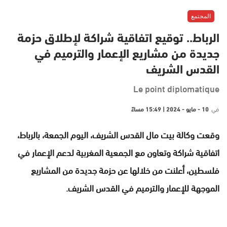
المجتمع
الرباط.. توقيع اتفاقية شراكة لإطلاق حزمة
جديدة من مشاريع الإعمار والترميم في
القدس الشريف
Le point diplomatique
في
10 - مايو - 2024 | 15:49 مساءً
وقعت وكالة بيت مال القدس الشريف، اليوم الجمعة، بالرباط،
اتفاقية شراكة وتعاون مع الجمعية المغربية لدعم الإعمار في
فلسطين، أعلنت من خلالها عن حزمة جديدة من المشاريع
الموجهة للإعمار والترميم في القدس الشريف.