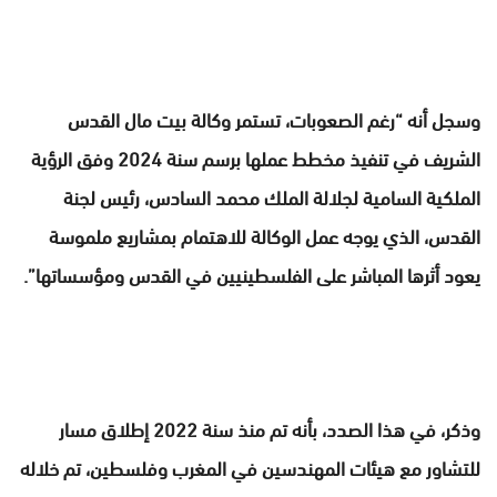
وسجل أنه “رغم الصعوبات، تستمر وكالة بيت مال القدس
الشريف في تنفيذ مخطط عملها برسم سنة 2024 وفق الرؤية
الملكية السامية لجلالة الملك محمد السادس، رئيس لجنة
القدس، الذي يوجه عمل الوكالة للاهتمام بمشاريع ملموسة
يعود أثرها المباشر على الفلسطينيين في القدس ومؤسساتها”.
وذكر، في هذا الصدد، بأنه تم منذ سنة 2022 إطلاق مسار
للتشاور مع هيئات المهندسين في المغرب وفلسطين، تم خلاله