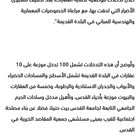
الأضرار التي لحقت بها، مع مراعاة الخصوصيات المعمارية
والهندسية للمباني في البلدة القديمة”.
وأوضح أن هذه التدخلات تشمل 100 تدخل موزعة على 10
عقارات في البلدة القديمة تشمل الأسطح والمساحات الخضراء
والأبواب والجدران الاستنادية والرطوبة، وخمسة من العقارات
والبيوت موزعة بأحياء القدس، وتأهيل مدخل وساحات الحرم
الجامعي التابعة لجامعة القدس بيت حنينا، فضلا عن بناء مصلحة
اجتماعية للقرب بمبنى مستشفى جمعية المقاصد الخيرية في
القدس.