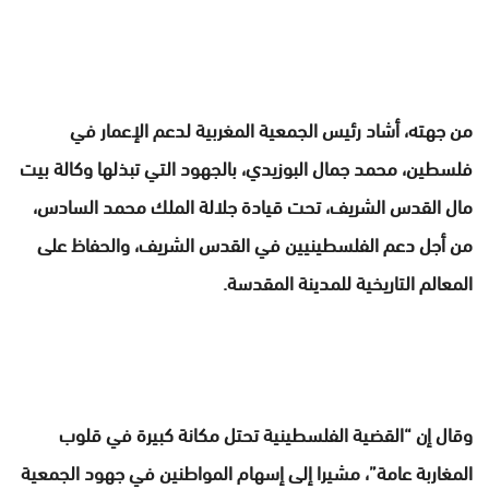
من جهته، أشاد رئيس الجمعية المغربية لدعم الإعمار في
فلسطين، محمد جمال البوزيدي، بالجهود التي تبذلها وكالة بيت
مال القدس الشريف، تحت قيادة جلالة الملك محمد السادس،
من أجل دعم الفلسطينيين في القدس الشريف، والحفاظ على
المعالم التاريخية للمدينة المقدسة.
وقال إن “القضية الفلسطينية تحتل مكانة كبيرة في قلوب
المغاربة عامة”، مشيرا إلى إسهام المواطنين في جهود الجمعية