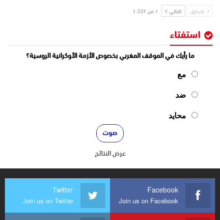
السابق
التالي
1 من 1٬337
استفتاء
ما رأيك في الموقف المغربي بخصوص الأزمة الأوكرانية الروسية؟
مع
ضد
محايد
عرض النتائج
Twitter
Facebook
Join us on Twitter
Join us on Facebook