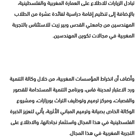
تبادل الزيارات للاطلاع على العمارة المغربية والفلسطينية،
بالإضافة إلى تنظيم إقامة دراسية لفائدة عشرة من الطلاب
المهندسين من جامعتي القدس وبير زيت للاستئناس بالتجربة
المغربية في مجالات تكوين المهندسين.
وأضاف أن انخراط المؤسسات المغربية، من خلال وكالة التنمية
ورد الاعتبار لمدينة فاس، وبرنامج التنمية المستدامة للقصور
والقصبات، ومركز ترميم وتوظيف التراث بورزازات، ومشروع
الوكالة الخاص بصيانة وترميم المباني الأثرية، يأتي لتعزيز الخبرة
الفلسطينية في هذا المجال واستثمار نجاحاتها، والاطلاع على
التجربة المغربية في هذا المجال.