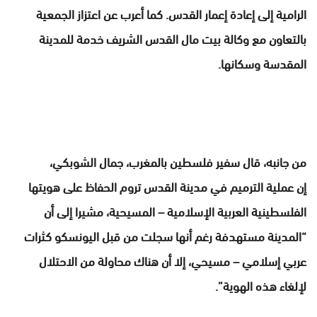
الرامية إلى إعادة إعمار القدس. كما أعرب عن اعتزاز الجمعية
بالتعاون مع وكالة بيت مال القدس الشريف خدمة للمدينة
المقدسة وسكانها.
من جانبه، قال سفير فلسطين بالمغرب، جمال الشوبكي،
إن عملية الترميم في مدينة القدس تروم الحفاظ على هويتها
الفلسطينية العربية الإسلامية – المسيحية، مشيرا إلى أن
“المدينة مستهدفة رغم أنها سجلت من قبل اليونسكو كثرات
عربي إسلامي – مسيحي، إلا أن هناك محاولة من الاحتلال
لإلغاء هذه الهوية”.