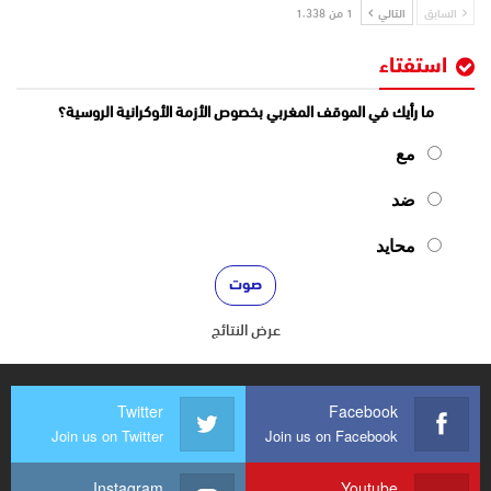
السابق
التالي
1 من 1٬338
استفتاء
ما رأيك في الموقف المغربي بخصوص الأزمة الأوكرانية الروسية؟
مع
ضد
محايد
عرض النتائج
Twitter
Facebook
Join us on Twitter
Join us on Facebook
Instagram
Youtube