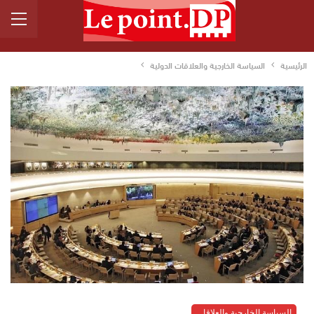
الرئيسية
السياسة الخارجية والعلاقات الدولية
السياسة الخارجية والعلاقات الدولية