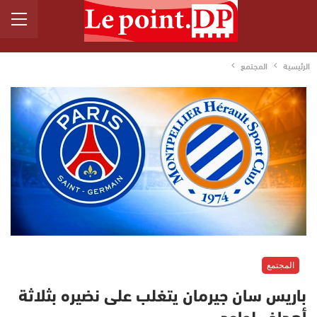
الرئيسية
المجتمع
المجتمع
باريس سان جيرمان يتغلب على نضيره بثلاثة