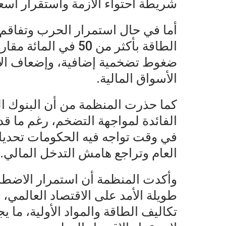
شريطة احتواء الأزمة واستقرار أسعا
أما في حال استمرار الحرب وتفاقم 
الطاقة بأكثر من 50 ف
ضغوط تضخمية إضافية، وإضعاف الاس
الأسواق المالية.
كما حذرت المنظمة من أن البنوك ا
الفائدة لمواجهة التضخم، رغم ما ق
في وقت تواجه فيه الحكومات تحديا
العام وتراجع هامش التدخل المالي.
وأكدت المنظمة أن استمرار الاضطرا
طويلة الأمد على الاقتصاد العالمي، ت
تكاليف الطاقة والمواد الأولية، ما 