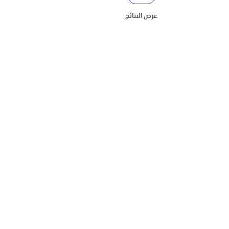
عرض النتائج