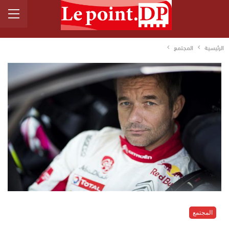
الرئيسية
المجتمع
المجتمع