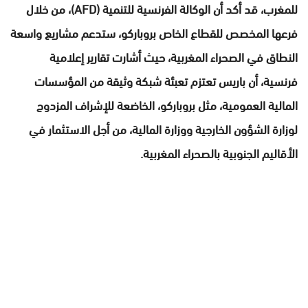
للمغرب، قد أكد أن الوكالة الفرنسية للتنمية (AFD)، من خلال
فرعها المخصص للقطاع الخاص بروباركو، ستدعم مشاريع واسعة
النطاق في الصحراء المغربية، حيث أشارت تقارير إعلامية
فرنسية، أن باريس تعتزم تعبئة شبكة وثيقة من المؤسسات
المالية العمومية، مثل بروباركو، الخاضعة للإشراف المزدوج
لوزارة الشؤون الخارجية ووزارة المالية، من أجل الاستثمار في
الأقاليم الجنوبية بالصحراء المغربية.